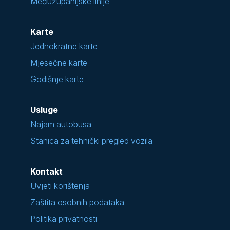
Međužupanijske linije
Karte
Jednokratne karte
Mjesečne karte
Godišnje karte
Usluge
Najam autobusa
Stanica za tehnički pregled vozila
Kontakt
Uvjeti korištenja
Zaštita osobnih podataka
Politika privatnosti