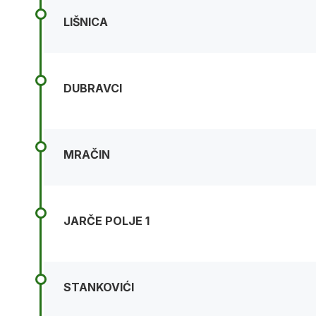
LIŠNICA
DUBRAVCI
MRAČIN
JARČE POLJE 1
STANKOVIĆI