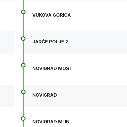
VUKOVA GORICA
JARČE POLJE 2
NOVIGRAD MOST
NOVIGRAD
NOVIGRAD MLIN