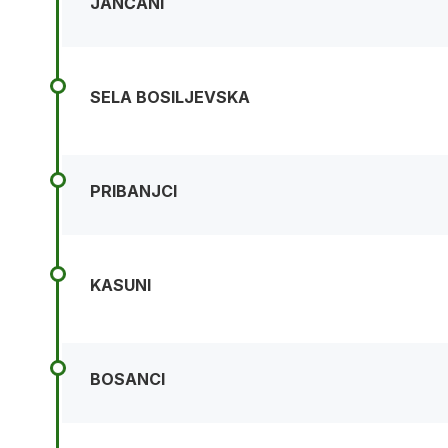
JANČANI
SELA BOSILJEVSKA
PRIBANJCI
KASUNI
BOSANCI