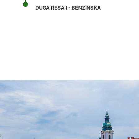
DUGA RESA I - BENZINSKA