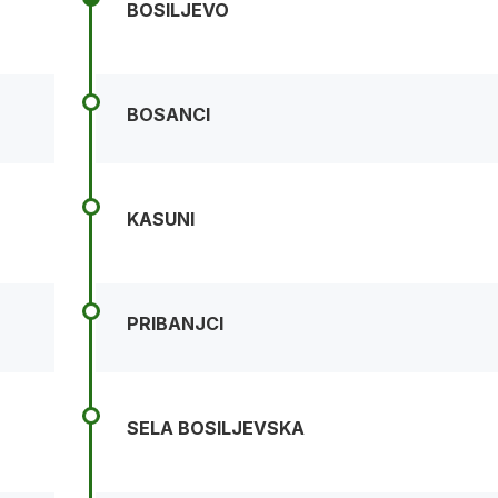
BOSILJEVO
BOSANCI
KASUNI
PRIBANJCI
SELA BOSILJEVSKA