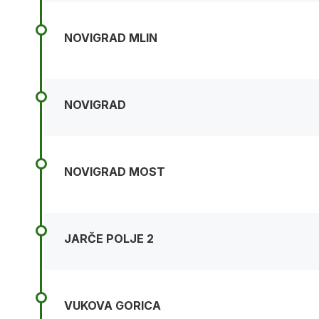
NOVIGRAD MLIN
NOVIGRAD
NOVIGRAD MOST
JARČE POLJE 2
VUKOVA GORICA