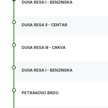
DUGA RESA I - BENZINSKA
DUGA RESA II - CENTAR
DUGA RESA III - CRKVA
DUGA RESA I - BENZINSKA
PETRAKOVO BRDO