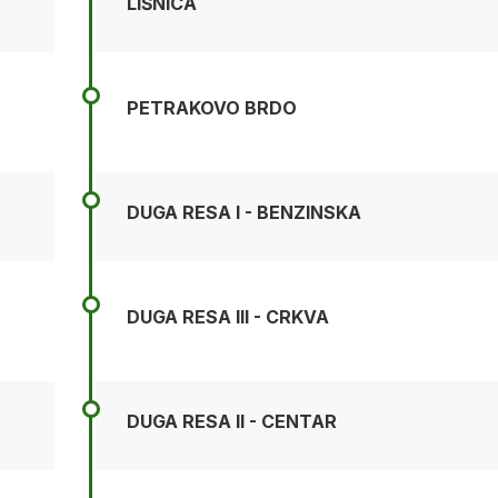
LIŠNICA
PETRAKOVO BRDO
DUGA RESA I - BENZINSKA
DUGA RESA III - CRKVA
DUGA RESA II - CENTAR