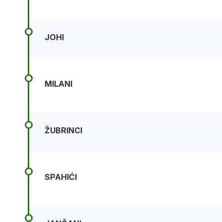
JOHI
MILANI
ŽUBRINCI
SPAHIĆI