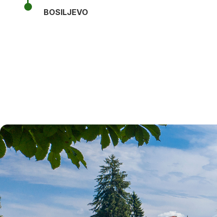
BOSILJEVO