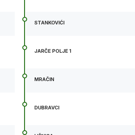
STANKOVIĆI
JARČE POLJE 1
MRAČIN
DUBRAVCI