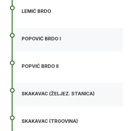
LEMIĆ BRDO
POPOVIĆ BRDO I
POPVIĆ BRDO II
SKAKAVAC (ŽELJEZ. STANICA)
SKAKAVAC (TRGOVINA)