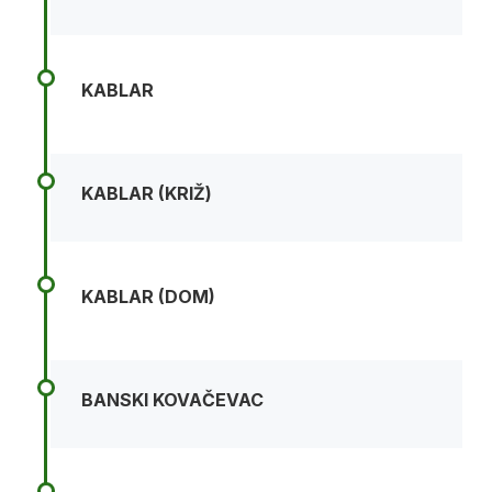
KABLAR
KABLAR (KRIŽ)
KABLAR (DOM)
BANSKI KOVAČEVAC