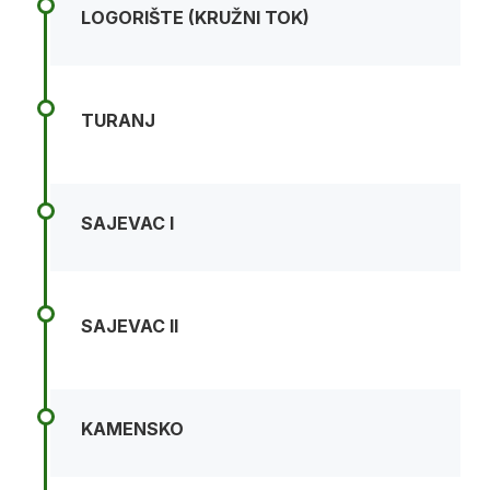
LOGORIŠTE (KRUŽNI TOK)
TURANJ
SAJEVAC I
SAJEVAC II
KAMENSKO