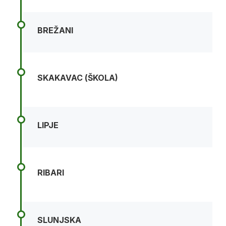
BREŽANI
SKAKAVAC (ŠKOLA)
LIPJE
RIBARI
SLUNJSKA