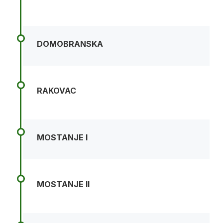
DOMOBRANSKA
RAKOVAC
MOSTANJE I
MOSTANJE II