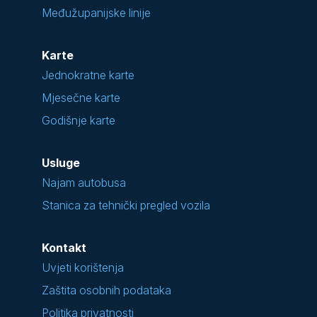
Međužupanijske linije
Karte
Jednokratne karte
Mjesečne karte
Godišnje karte
Usluge
Najam autobusa
Stanica za tehnički pregled vozila
Kontakt
Uvjeti korištenja
Zaštita osobnih podataka
Politika privatnosti