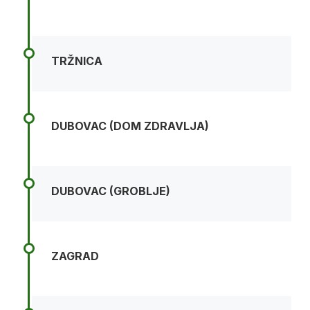
TRŽNICA
DUBOVAC (DOM ZDRAVLJA)
DUBOVAC (GROBLJE)
ZAGRAD