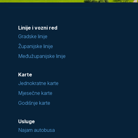
Linije i vozni red
Gradske linije
Županijske linije
Međužupanijske linije
Karte
Jednokratne karte
Mjesečne karte
Godišnje karte
Usluge
Najam autobusa