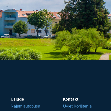
Usluge
Kontakt
Najam autobusa
Uvjeti korištenja