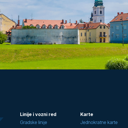
Linije i vozni red
Karte
Gradske linije
Jednokratne karte