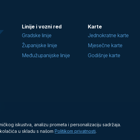
Linije i vozni red
Karte
Gradske linije
Jednokratne karte
Županijske linije
Mjesečne karte
Međužupanijske linije
Godišnje karte
ničkog iskustva, analizu prometa i personalizaciju sadržaja.
e kolačića u skladu s našom
Politikom privatnosti
.