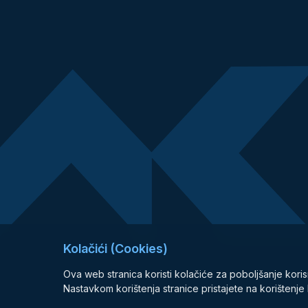
Kolačići (Cookies)
Ova web stranica koristi kolačiće za poboljšanje koris
Nastavkom korištenja stranice pristajete na korištenj