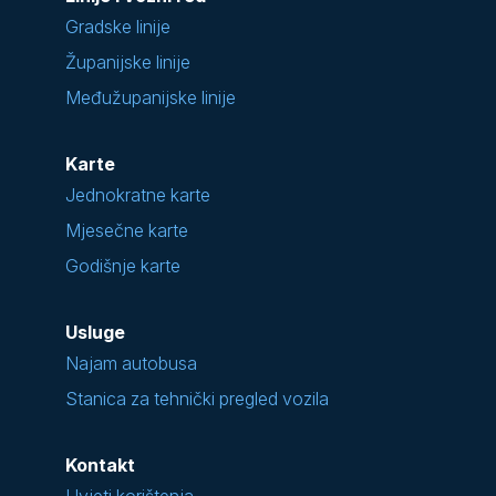
Gradske linije
Županijske linije
Međužupanijske linije
Karte
Jednokratne karte
Mjesečne karte
Godišnje karte
Usluge
Najam autobusa
Stanica za tehnički pregled vozila
Kontakt